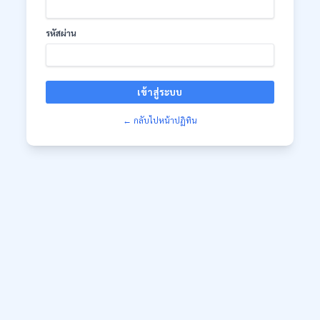
รหัสผ่าน
เข้าสู่ระบบ
← กลับไปหน้าปฏิทิน