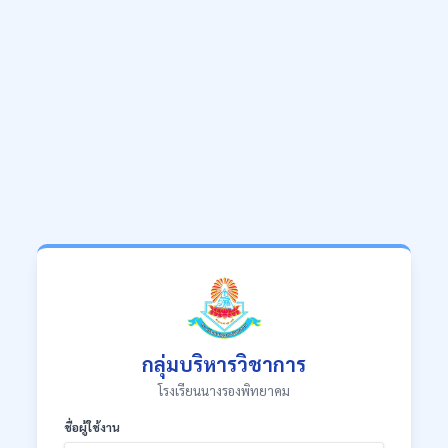
กลุ่มบริหารวิชาการ
โรงเรียนนางรองพิทยาคม
ชื่อผู้ใช้งาน